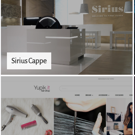
Sirius Cappe