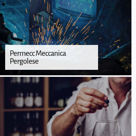
Permecc Meccanica
Pergolese