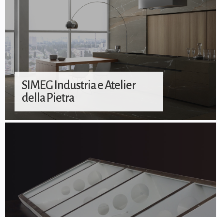
SIMEG Industria e Atelier
della Pietra