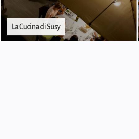
La Cucina di Susy