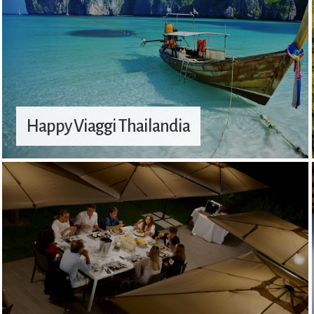
Happy Viaggi Thailandia