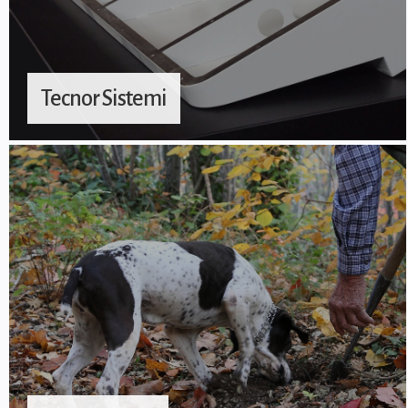
Tecnor Sistemi