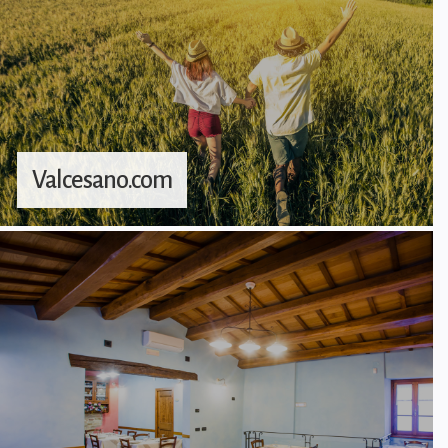
Valcesano.com