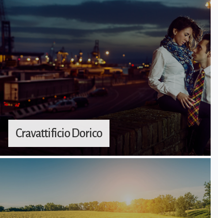
Cravattificio Dorico