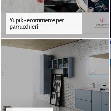
Yupik - ecommerce per
parrucchieri